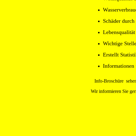
Wasserverbrau
Schäder durch 
Lebensqualität
Wichtige Stell
Erstellt Stati
Informationen 
Info-Broschüre sehen
Wir informieren Sie ge